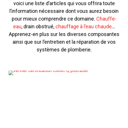
voici une liste d’articles qui vous offrira toute
l’information nécessaire dont vous aurez besoin
pour mieux comprendre ce domaine.
Chauffe-
eau
, drain obstrué,
chauffage à l’eau chaude
…
Apprenez-en plus sur les diverses composantes
ainsi que sur l’entretien et la réparation de vos
systèmes de plomberie.