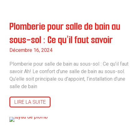
Plomberie pour salle de bain au
sous-sol : Ce qu’il faut savoir
Décembre 16, 2024
Plomberie pour salle de bain au sous-sol : Ce qu’il faut
savoir Ah! Le confort d’une salle de bain au sous-sol.
Qu’elle soit principale ou d’appoint, l’installation d’une
salle de bain
LIRE LA SUITE