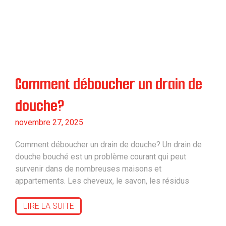
Comment déboucher un drain de
douche?
novembre 27, 2025
Comment déboucher un drain de douche? Un drain de
douche bouché est un problème courant qui peut
survenir dans de nombreuses maisons et
appartements. Les cheveux, le savon, les résidus
LIRE LA SUITE