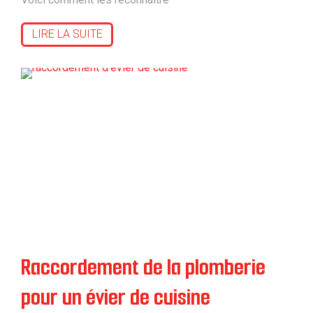
LIRE LA SUITE
Raccordement de la plomberie
pour un évier de cuisine