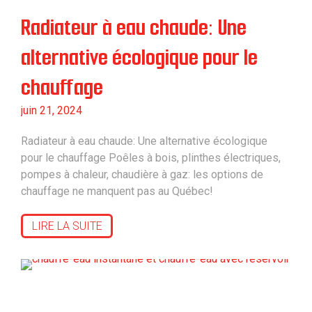
Radiateur à eau chaude: Une
alternative écologique pour le
chauffage
juin 21, 2024
Radiateur à eau chaude: Une alternative écologique
pour le chauffage Poêles à bois, plinthes électriques,
pompes à chaleur, chaudière à gaz: les options de
chauffage ne manquent pas au Québec!
LIRE LA SUITE