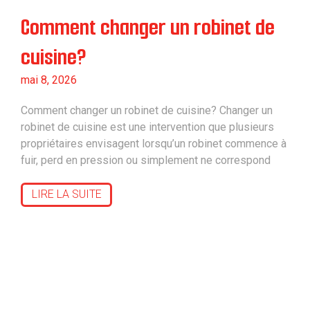
Comment changer un robinet de
cuisine?
mai 8, 2026
Comment changer un robinet de cuisine? Changer un
robinet de cuisine est une intervention que plusieurs
propriétaires envisagent lorsqu’un robinet commence à
fuir, perd en pression ou simplement ne correspond
LIRE LA SUITE