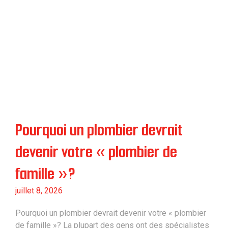
Pourquoi un plombier devrait
devenir votre « plombier de
famille »?
juillet 8, 2026
Pourquoi un plombier devrait devenir votre « plombier
de famille »? La plupart des gens ont des spécialistes