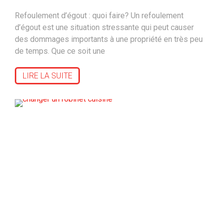
Refoulement d’égout : quoi faire? Un refoulement
d’égout est une situation stressante qui peut causer
des dommages importants à une propriété en très peu
de temps. Que ce soit une
LIRE LA SUITE