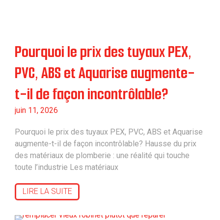
Pourquoi le prix des tuyaux PEX,
PVC, ABS et Aquarise augmente-
t-il de façon incontrôlable?
juin 11, 2026
Pourquoi le prix des tuyaux PEX, PVC, ABS et Aquarise
augmente-t-il de façon incontrôlable? Hausse du prix
des matériaux de plomberie : une réalité qui touche
toute l’industrie Les matériaux
LIRE LA SUITE