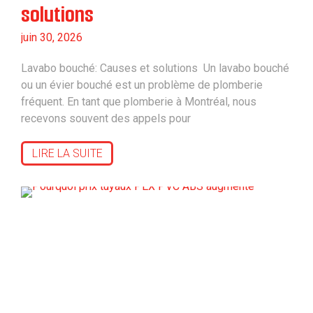
solutions
juin 30, 2026
Lavabo bouché: Causes et solutions Un lavabo bouché
ou un évier bouché est un problème de plomberie
fréquent. En tant que plomberie à Montréal, nous
recevons souvent des appels pour
LIRE LA SUITE