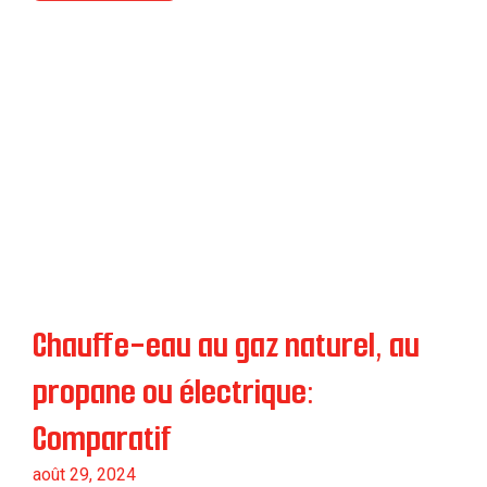
Chauffe-eau au gaz naturel, au
propane ou électrique:
Comparatif
août 29, 2024