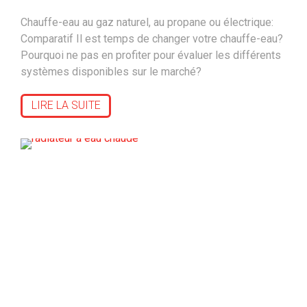
Chauffe-eau au gaz naturel, au propane ou électrique:
Comparatif Il est temps de changer votre chauffe-eau?
Pourquoi ne pas en profiter pour évaluer les différents
systèmes disponibles sur le marché?
LIRE LA SUITE