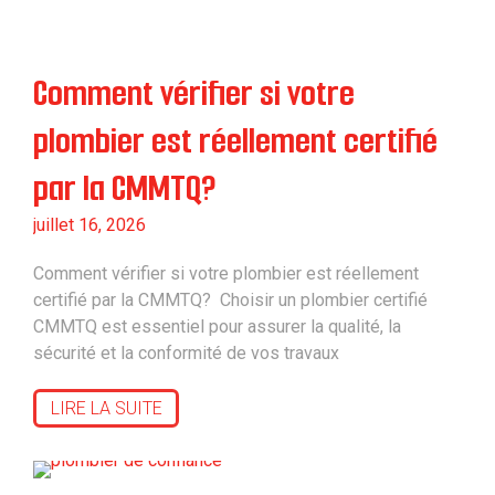
Comment vérifier si votre
plombier est réellement certifié
par la CMMTQ?
juillet 16, 2026
Comment vérifier si votre plombier est réellement
certifié par la CMMTQ? Choisir un plombier certifié
CMMTQ est essentiel pour assurer la qualité, la
sécurité et la conformité de vos travaux
LIRE LA SUITE