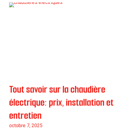
Tout savoir sur la chaudière
électrique: prix, installation et
entretien
octobre 7, 2025