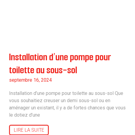
Installation d’une pompe pour
toilette au sous-sol
septembre 16, 2024
Installation d’une pompe pour toilette au sous-sol Que
vous souhaitiez creuser un demi sous-sol ou en
aménager un existant, il y a de fortes chances que vous
le dotiez d’une
LIRE LA SUITE