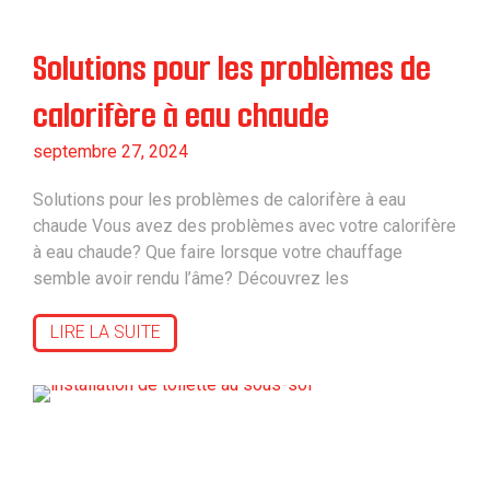
Solutions pour les problèmes de
calorifère à eau chaude
septembre 27, 2024
Solutions pour les problèmes de calorifère à eau
chaude Vous avez des problèmes avec votre calorifère
à eau chaude? Que faire lorsque votre chauffage
semble avoir rendu l’âme? Découvrez les
LIRE LA SUITE