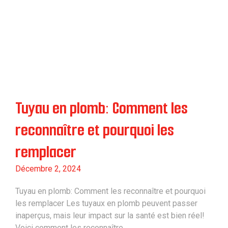
Tuyau en plomb: Comment les
reconnaître et pourquoi les
remplacer
Décembre 2, 2024
Tuyau en plomb: Comment les reconnaître et pourquoi
les remplacer Les tuyaux en plomb peuvent passer
inaperçus, mais leur impact sur la santé est bien réel!
Voici comment les reconnaître