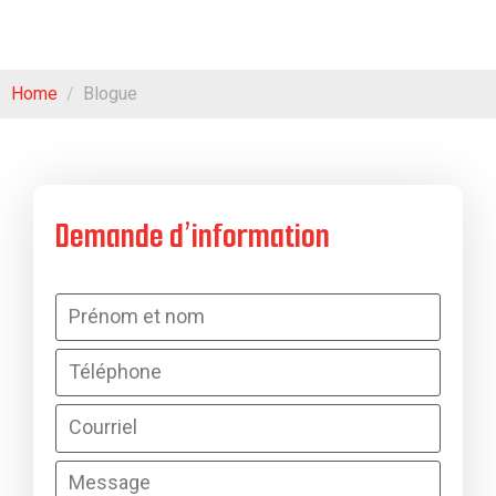
Home
Blogue
Demande d’information