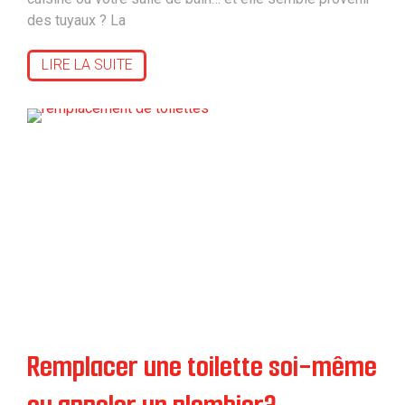
des tuyaux ? La
LIRE LA SUITE
Remplacer une toilette soi-même