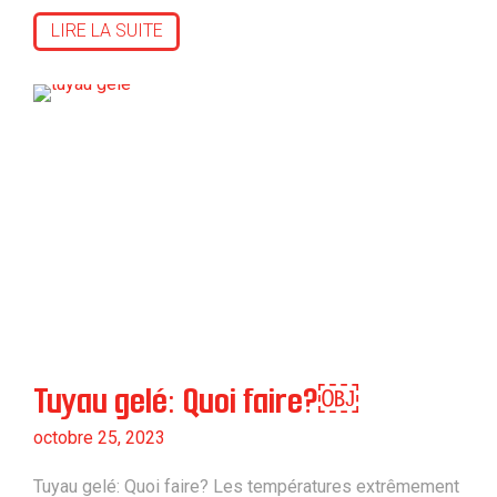
LIRE LA SUITE
Tuyau gelé: Quoi faire?￼
octobre 25, 2023
Tuyau gelé: Quoi faire? Les températures extrêmement