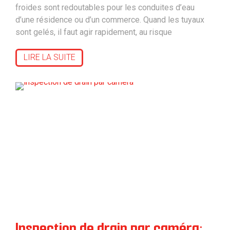
froides sont redoutables pour les conduites d’eau
d’une résidence ou d’un commerce. Quand les tuyaux
sont gelés, il faut agir rapidement, au risque
LIRE LA SUITE
Inspection de drain par caméra: