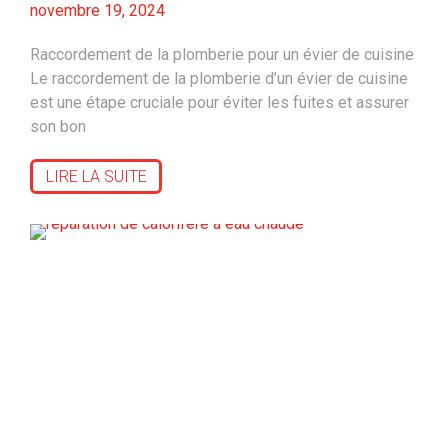
novembre 19, 2024
Raccordement de la plomberie pour un évier de cuisine
Le raccordement de la plomberie d’un évier de cuisine
est une étape cruciale pour éviter les fuites et assurer
son bon
LIRE LA SUITE