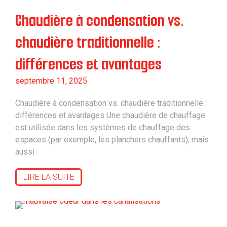
Chaudière à condensation vs.
chaudière traditionnelle :
différences et avantages
septembre 11, 2025
Chaudière à condensation vs. chaudière traditionnelle :
différences et avantages Une chaudière de chauffage
est utilisée dans les systèmes de chauffage des
espaces (par exemple, les planchers chauffants), mais
aussi
LIRE LA SUITE