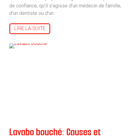
de confiance, qu’il s’agisse d’un médecin de famille,
d’un dentiste ou d’un
LIRE LA SUITE
Lavabo bouché: Causes et