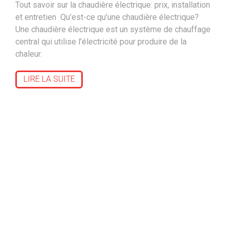
Tout savoir sur la chaudière électrique: prix, installation
et entretien Qu’est-ce qu’une chaudière électrique?
Une chaudière électrique est un système de chauffage
central qui utilise l’électricité pour produire de la
chaleur.
LIRE LA SUITE