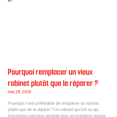
Pourquoi remplacer un vieux
robinet plutôt que le réparer ?
mai 28, 2026
Pourquoi il est préférable de remplacer un robinet
plutôt que de le réparer ? Un robinet qui fuit ou qui
fonctionne mal peut sembler être un problème mineur.