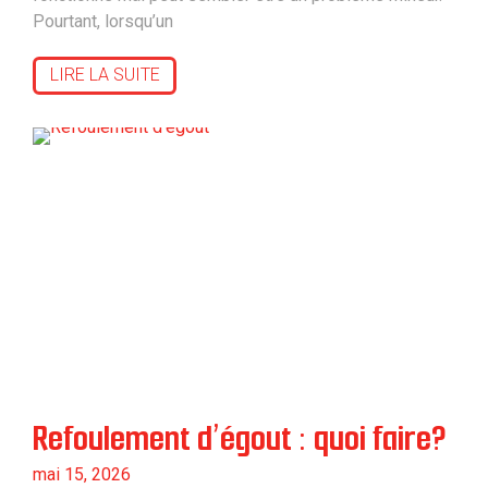
Pourtant, lorsqu’un
LIRE LA SUITE
Refoulement d’égout : quoi faire?
mai 15, 2026