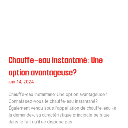
Chauffe-eau instantané: Une
option avantageuse?
juin 14, 2024
Chauffe-eau instantané: Une option avantageuse?
Connaissez-vous le chauffe-eau instantané?
Également vendu sous l’appellation de chauffe-eau «à
la demande», sa caractéristique principale se situe
dans le fait qu’il ne dispose pas