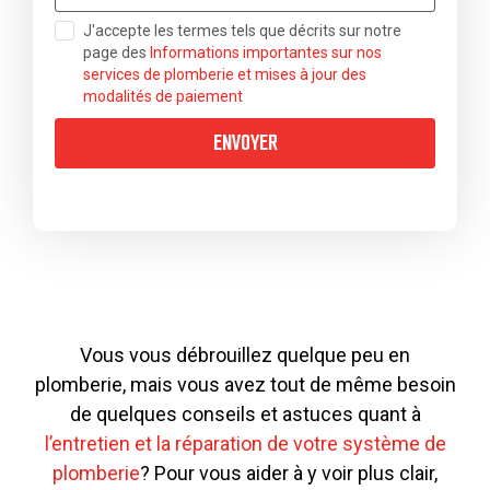
J'accepte les termes tels que décrits sur notre
page des
Informations importantes sur nos
services de plomberie et mises à jour des
modalités de paiement
ENVOYER
Vous vous débrouillez quelque peu en
plomberie, mais vous avez tout de même besoin
de quelques conseils et astuces quant à
l’entretien et la réparation de votre système de
plomberie
? Pour vous aider à y voir plus clair,