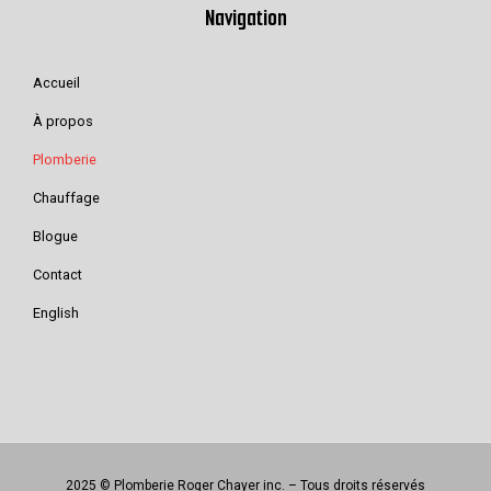
Navigation
Accueil
À propos
Plomberie
Chauffage
Blogue
Contact
English
2025 © Plomberie Roger Chayer inc. – Tous droits réservés