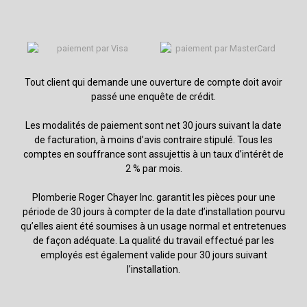
Tout client qui demande une ouverture de compte doit avoir
passé une enquête de crédit.
Les modalités de paiement sont net 30 jours suivant la date
de facturation, à moins d’avis contraire stipulé. Tous les
comptes en souffrance sont assujettis à un taux d’intérêt de
2 % par mois.
Plomberie Roger Chayer Inc. garantit les pièces pour une
période de 30 jours à compter de la date d’installation pourvu
qu’elles aient été soumises à un usage normal et entretenues
de façon adéquate. La qualité du travail effectué par les
employés est également valide pour 30 jours suivant
l’installation.