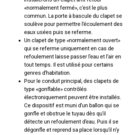
«normalement fermé», c’est le plus
commun. La porte à bascule du clapet se
soulève pour permettre l’écoulement des
eaux usées puis se referme.
Un clapet de type «normalement ouvert»
qui se referme uniquement en cas de
refoulement laisse passer l’eau et l’air en
tout temps. Il est utilisé pour certains
genres d’habitation.
Pour le conduit principal, des clapets de
type «gonflable» contrôlés
électroniquement peuvent être installés.
Ce dispositif est muni d’un ballon qui se
gonfle et obstrue le tuyau dès qu’il
détecte un refoulement d’eau. Puis il se
dégonfle et reprend sa place lorsqu’il n’y