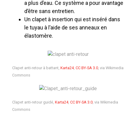
a plus d’eau. Ce système a pour avantage
d’être sans entretien.
Un clapet à insertion qui est inséré dans
le tuyau à l’aide de ses anneaux en
élastomère.
Clapet anti-retour à battant,
Karta24
,
CC BY-SA 3.0
, via Wikimedia
Commons
Clapet anti-retour guidé,
Karta24
,
CC BY-SA 3.0
, via Wikimedia
Commons