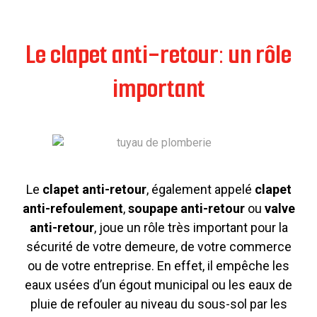
Le clapet anti-retour: un rôle
important
Le
clapet anti-retour
, également appelé
clapet
anti-refoulement
,
soupape anti-retour
ou
valve
anti-retour
, joue un rôle très important pour la
sécurité de votre demeure, de votre commerce
ou de votre entreprise. En effet, il empêche les
eaux usées d’un égout municipal ou les eaux de
pluie de refouler au niveau du sous-sol par les