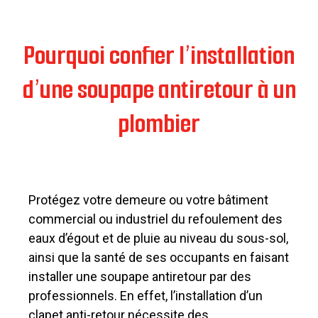
Pourquoi confier l’installation
d’une soupape antiretour à un
plombier
Protégez votre demeure ou votre bâtiment
commercial ou industriel du refoulement des
eaux d’égout et de pluie au niveau du sous-sol,
ainsi que la santé de ses occupants en faisant
installer une soupape antiretour par des
professionnels. En effet, l’installation d’un
clapet anti-retour nécessite des