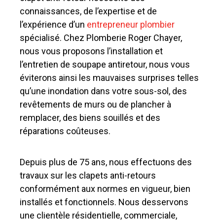
connaissances, de l’expertise et de
l’expérience d’un
entrepreneur plombier
spécialisé. Chez Plomberie Roger Chayer,
nous vous proposons l’installation et
l’entretien de soupape antiretour, nous vous
éviterons ainsi les mauvaises surprises telles
qu’une inondation dans votre sous-sol, des
revêtements de murs ou de plancher à
remplacer, des biens souillés et des
réparations coûteuses.
Depuis plus de 75 ans, nous effectuons des
travaux sur les clapets anti-retours
conformément aux normes en vigueur, bien
installés et fonctionnels. Nous desservons
une clientèle résidentielle, commerciale,