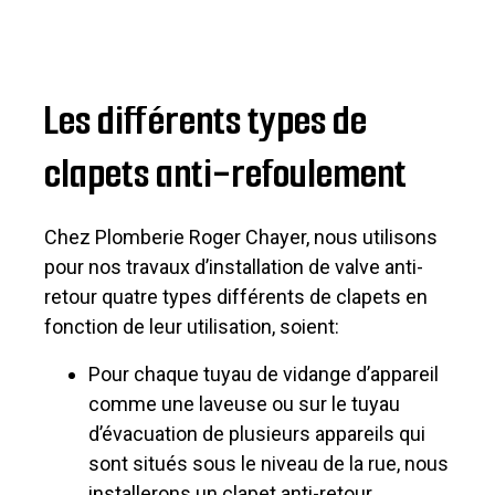
Les différents types de
clapets anti-refoulement
Chez Plomberie Roger Chayer, nous utilisons
pour nos travaux d’installation de valve anti-
retour quatre types différents de clapets en
fonction de leur utilisation, soient:
Pour chaque tuyau de vidange d’appareil
comme une laveuse ou sur le tuyau
d’évacuation de plusieurs appareils qui
sont situés sous le niveau de la rue, nous
installerons un clapet anti-retour