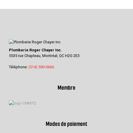
Plomberie Roger Chayer Inc.
5535 rue Chapleau, Montréal, QC H2G 2E3
Téléphone:
(514) 590-0666
Membre
Modes de paiement