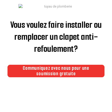
Vous voulez faire installer ou
remplacer un clapet anti-
refoulement?
Communiquez avec nous pour une
soumission gratuite