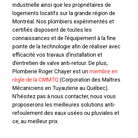
industrielle ainsi que les propriétaires de
logements locatifs sur la grande région de
Montréal. Nos plombiers expérimentés et
certifiés disposent de toutes les
connaissances et de l’équipement à la fine
pointe de la technologie afin de réaliser avec
efficacité vos travaux d’installation et
d’entretien de valve anti-retour. De plus,
Plomberie Roger Chayer est un
membre en
règle de la CMMTQ
(Corporation des Maîtres
Mécaniciens en Tuyauterie au Québec).
N’hésitez pas à nous contacter, nous vous
proposerons les meilleures solutions anti-
refoulement des eaux usées ou pluviales et
ce, au meilleur prix.