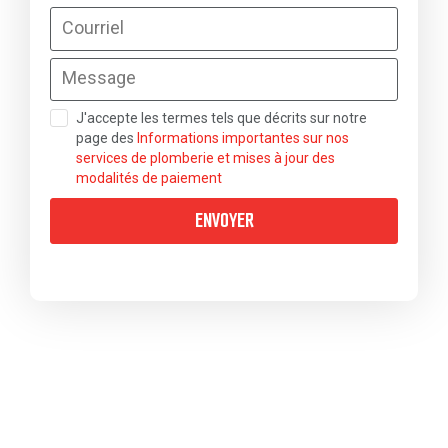
J'accepte les termes tels que décrits sur notre
page des
Informations importantes sur nos
services de plomberie et mises à jour des
modalités de paiement
ENVOYER