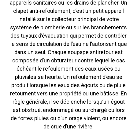
appareils sanitaires ou les drains de plancher. Un
clapet anti-refoulement, c’est un petit appareil
installé sur le collecteur principal de votre
système de plomberie ou sur les branchements
des tuyaux d’évacuation qui permet de contrôler
le sens de circulation de l’eau ne l’autorisant que
dans un seul. Chaque soupape antiretour est
composée d’un obturateur contre lequel le cas
échéant le refoulement des eaux usées ou
pluviales se heurte. Un refoulement d’eau se
produit lorsque les eaux des égouts ou de pluie
retournent vers une propriété ou une bâtisse. En
règle générale, il se déclenche lorsqu’un égout
est obstrué, endommagé ou surchargé ou lors
de fortes pluies ou d’un orage violent, ou encore
de crue d’une rivière.