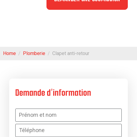
Home
Plomberie
Clapet anti-retour
Demande d’information