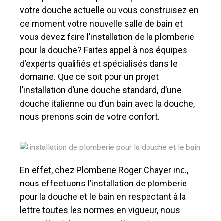
votre douche actuelle ou vous construisez en
ce moment votre nouvelle salle de bain et
vous devez faire l’installation de la plomberie
pour la douche? Faites appel à nos équipes
d’experts qualifiés et spécialisés dans le
domaine. Que ce soit pour un projet
l’installation d’une douche standard, d’une
douche italienne ou d’un bain avec la douche,
nous prenons soin de votre confort.
En effet, chez Plomberie Roger Chayer inc.,
nous effectuons l’installation de plomberie
pour la douche et le bain en respectant à la
lettre toutes les normes en vigueur, nous