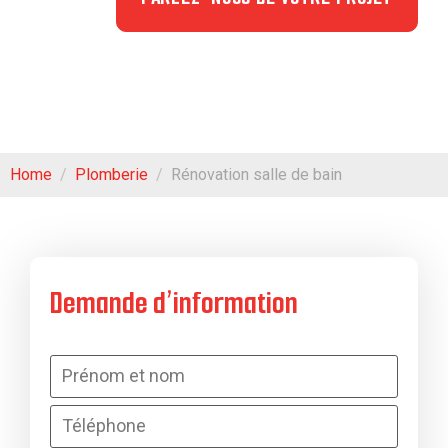
Home
Plomberie
Rénovation salle de bain
Demande d’information