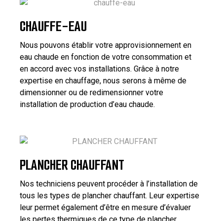
CHAUFFE-EAU
Nous pouvons établir votre approvisionnement en
eau chaude en fonction de votre consommation et
en accord avec vos installations. Grâce à notre
expertise en chauffage, nous serons à même de
dimensionner ou de redimensionner votre
installation de production d’eau chaude.
PLANCHER CHAUFFANT
Nos techniciens peuvent procéder à l’installation de
tous les types de plancher chauffant. Leur expertise
leur permet également d’être en mesure d’évaluer
les pertes thermiques de ce type de plancher.