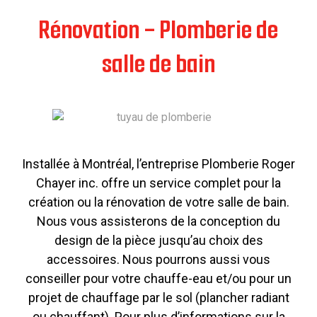
Rénovation - Plomberie de
salle de bain
Installée à Montréal, l’entreprise Plomberie Roger
Chayer inc. offre un service complet pour la
création ou la rénovation de votre salle de bain.
Nous vous assisterons de la conception du
design de la pièce jusqu’au choix des
accessoires. Nous pourrons aussi vous
conseiller pour votre chauffe-eau et/ou pour un
projet de chauffage par le sol (plancher radiant
ou chauffant). Pour plus d’informations sur la