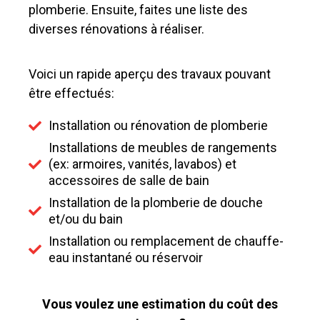
plomberie. Ensuite, faites une liste des
diverses rénovations à réaliser.
Voici un rapide aperçu des travaux pouvant
être effectués:
Installation ou rénovation de plomberie
Installations de meubles de rangements
(ex: armoires, vanités, lavabos) et
accessoires de salle de bain
Installation de la plomberie de douche
et/ou du bain
Installation ou remplacement de chauffe-
eau instantané ou réservoir
Vous voulez une estimation du coût des