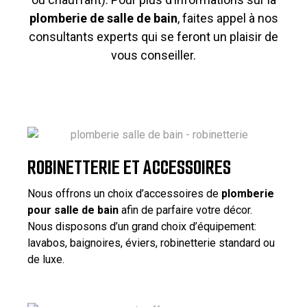
plomberie de salle de bain
, faites appel à nos
consultants experts qui se feront un plaisir de
vous conseiller.
ROBINETTERIE ET ACCESSOIRES
Nous offrons un choix d’accessoires de
plomberie
pour salle de bain
afin de parfaire votre décor.
Nous disposons d’un grand choix d’équipement:
lavabos, baignoires, éviers, robinetterie standard ou
de luxe.