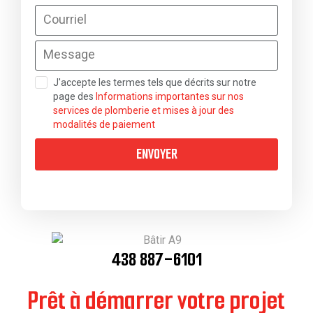
J'accepte les termes tels que décrits sur notre
page des
Informations importantes sur nos
services de plomberie et mises à jour des
modalités de paiement
ENVOYER
438 887-6101
Prêt à démarrer votre projet