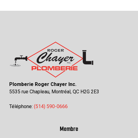
Plomberie Roger Chayer Inc.
5535 rue Chapleau, Montréal, QC H2G 2E3
Téléphone:
(514) 590-0666
Membre