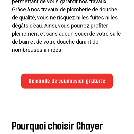
permettant de vous garantir nos travaux.
Grâce à nos travaux de plomberie de douche
de qualité, vous ne risquez ni les fuites ni les
dégâts d’eau. Ainsi, vous pourrez profiter
pleinement et sans aucun souci de votre salle
de bain et de votre douche durant de
nombreuses années.
Demande de soumission gratuite
Pourquoi choisir Chayer