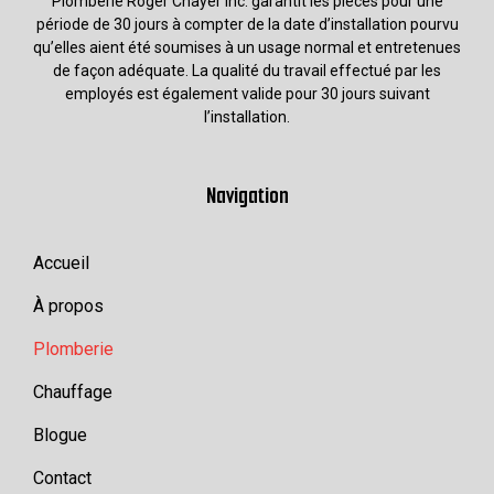
Plomberie Roger Chayer Inc. garantit les pièces pour une
période de 30 jours à compter de la date d’installation pourvu
qu’elles aient été soumises à un usage normal et entretenues
de façon adéquate. La qualité du travail effectué par les
employés est également valide pour 30 jours suivant
l’installation.
Navigation
Accueil
À propos
Plomberie
Chauffage
Blogue
Contact