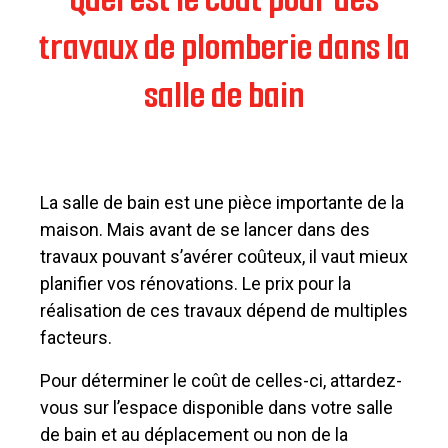
travaux de plomberie dans la
salle de bain
La salle de bain est une pièce importante de la
maison. Mais avant de se lancer dans des
travaux pouvant s’avérer coûteux, il vaut mieux
planifier vos rénovations. Le prix pour la
réalisation de ces travaux dépend de multiples
facteurs.
Pour déterminer le coût de celles-ci, attardez-
vous sur l’espace disponible dans votre salle
de bain et au déplacement ou non de la