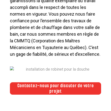
garantissons la qualité exemplaire du travail
accompli dans le respect de toutes les
normes en vigueur. Vous pouvez nous faire
confiance pour l’ensemble des travaux de
plomberie et de chauffage dans votre salle de
bain, car nous sommes membres en règle de
la CMMTQ (Corporation des Maîtres
Mécaniciens en Tuyauterie au Québec). C’est
un gage de fiabilité, de sérieux et d’excellence.
Contactez-nous pour discuter de votre
projet