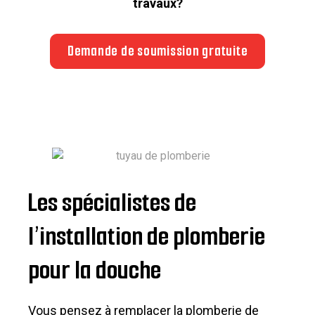
travaux?
Demande de soumission gratuite
Les spécialistes de
l’installation de plomberie
pour la douche
Vous pensez à remplacer la plomberie de