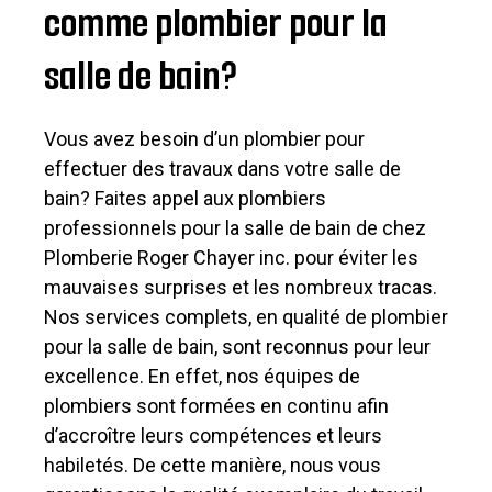
comme plombier pour la
salle de bain?
Vous avez besoin d’un plombier pour
effectuer des travaux dans votre salle de
bain? Faites appel aux plombiers
professionnels pour la salle de bain de chez
Plomberie Roger Chayer inc. pour éviter les
mauvaises surprises et les nombreux tracas.
Nos services complets, en qualité de plombier
pour la salle de bain, sont reconnus pour leur
excellence. En effet, nos équipes de
plombiers sont formées en continu afin
d’accroître leurs compétences et leurs
habiletés. De cette manière, nous vous