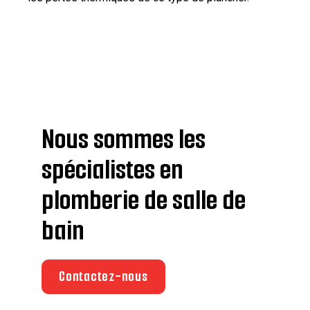
Nous sommes les
spécialistes en
plomberie de salle de
bain
Contactez-nous