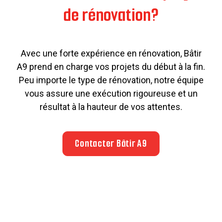
de rénovation?
Avec une forte expérience en rénovation, Bâtir
A9 prend en charge vos projets du début à la fin.
Peu importe le type de rénovation, notre équipe
vous assure une exécution rigoureuse et un
résultat à la hauteur de vos attentes.
Contacter Bâtir A9