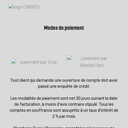
Modes de paiement
Tout client qui demande une ouverture de compte doit avoir
passé une enquête de crédit.
Les modalités de paiement sont net 30 jours suivant la date
de facturation, à moins d’avis contraire stipulé. Tous les
comptes en souffrance sont assujettis à un taux d’intérêt de
2 % par mois.