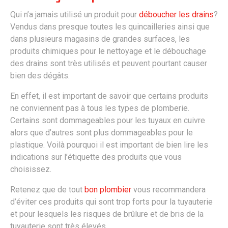
Qui n’a jamais utilisé un produit pour
déboucher les drains
?
Vendus dans presque toutes les quincailleries ainsi que
dans plusieurs magasins de grandes surfaces, les
produits chimiques pour le nettoyage et le débouchage
des drains sont très utilisés et peuvent pourtant causer
bien des dégâts.
En effet, il est important de savoir que certains produits
ne conviennent pas à tous les types de plomberie.
Certains sont dommageables pour les tuyaux en cuivre
alors que d’autres sont plus dommageables pour le
plastique. Voilà pourquoi il est important de bien lire les
indications sur l’étiquette des produits que vous
choisissez.
Retenez que de tout
bon plombier
vous recommandera
d’éviter ces produits qui sont trop forts pour la tuyauterie
et pour lesquels les risques de brûlure et de bris de la
tuyauterie sont très élevés.