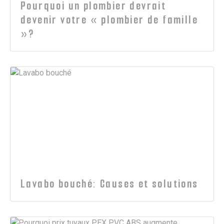
Pourquoi un plombier devrait
devenir votre « plombier de famille
»?
Lavabo bouché: Causes et solutions