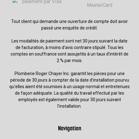
Tout client qui demande une ouverture de compte doit avoir
passé une enquête de crédit.
Les modalités de paiement sont net 30 jours suivant la date
de facturation, à moins d’avis contraire stipulé. Tous les
comptes en souffrance sont assujettis à un taux d’intérêt de
2 % par mois.
Plomberie Roger Chayer Inc. garantit les pièces pour une
période de 30 jours à compter de la date d’installation pourvu
qu’elles aient été soumises à un usage normal et entretenues
de façon adéquate. La qualité du travail effectué par les
employés est également valide pour 30 jours suivant
l’installation.
Navigation