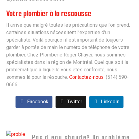
Votre plombier à la rescousse
Il arrive que malgré toutes les précautions que l’on prend,
certaines situations nécessitent l’expertise d’un
spécialiste. Voilà pourquoi il est important de toujours
garder à portée de main le numéro de téléphone de votre
plombier. Chez Plomberie Roger Chayer, nous sommes
spécialistes dans la région de Montréal. Quel que soit la
problématique à laquelle vous êtes confronté, nous
sommes là pour la résoudre.
Contactez-nous
: (514) 590-
0666
Facebook
Twitter
LinkedIn
Pas d’eau chaude? Un problème