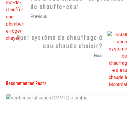
de chauffe-eau!
Previous
Quel système de chauffage à
eau chaude choisir?
Next
Recommended Posts